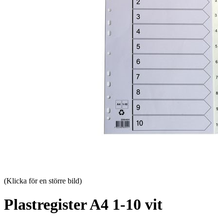
(Klicka för en större bild)
Plastregister A4 1-10 vit