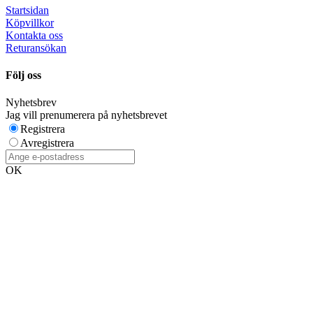
Startsidan
Köpvillkor
Kontakta oss
Returansökan
Följ oss
Nyhetsbrev
Jag vill prenumerera på nyhetsbrevet
Registrera
Avregistrera
OK