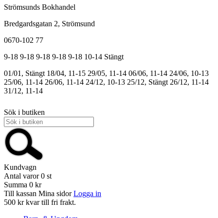
Strömsunds Bokhandel
Bredgardsgatan 2, Strömsund
0670-102 77
9-18
9-18
9-18
9-18
9-18
10-14
Stängt
01/01, Stängt
18/04, 11-15
29/05, 11-14
06/06, 11-14
24/06, 10-13
25/06, 11-14
26/06, 11-14
24/12, 10-13
25/12, Stängt
26/12, 11-14
31/12, 11-14
Sök i butiken
Kundvagn
Antal varor
0
st
Summa
0 kr
Till kassan
Mina sidor
Logga in
500 kr kvar till fri frakt.