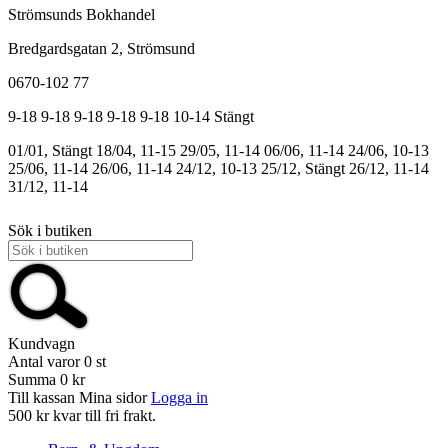
Strömsunds Bokhandel
Bredgardsgatan 2, Strömsund
0670-102 77
9-18
9-18
9-18
9-18
9-18
10-14
Stängt
01/01, Stängt
18/04, 11-15
29/05, 11-14
06/06, 11-14
24/06, 10-13
25/06, 11-14
26/06, 11-14
24/12, 10-13
25/12, Stängt
26/12, 11-14
31/12, 11-14
Sök i butiken
Kundvagn
Antal varor
0
st
Summa
0 kr
Till kassan
Mina sidor
Logga in
500 kr kvar till fri frakt.