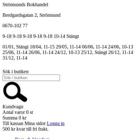
Strömsunds Bokhandel
Bredgardsgatan 2, Strömsund
0670-102 77
9-18
9-18
9-18
9-18
9-18
10-14
Stängt
01/01, Stängt
18/04, 11-15
29/05, 11-14
06/06, 11-14
24/06, 10-13
25/06, 11-14
26/06, 11-14
24/12, 10-13
25/12, Stängt
26/12, 11-14
31/12, 11-14
Sök i butiken
Kundvagn
Antal varor
0
st
Summa
0 kr
Till kassan
Mina sidor
Logga in
500 kr kvar till fri frakt.