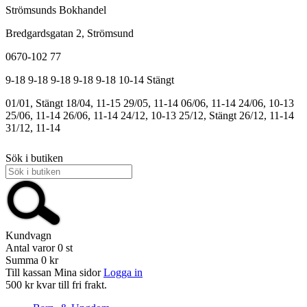
Strömsunds Bokhandel
Bredgardsgatan 2, Strömsund
0670-102 77
9-18
9-18
9-18
9-18
9-18
10-14
Stängt
01/01, Stängt
18/04, 11-15
29/05, 11-14
06/06, 11-14
24/06, 10-13
25/06, 11-14
26/06, 11-14
24/12, 10-13
25/12, Stängt
26/12, 11-14
31/12, 11-14
Sök i butiken
Kundvagn
Antal varor
0
st
Summa
0 kr
Till kassan
Mina sidor
Logga in
500 kr kvar till fri frakt.