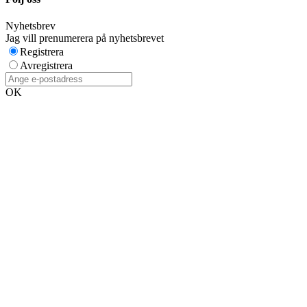
Nyhetsbrev
Jag vill prenumerera på nyhetsbrevet
Registrera
Avregistrera
OK