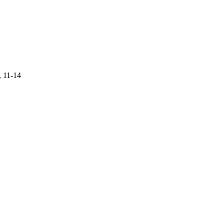
, 11-14