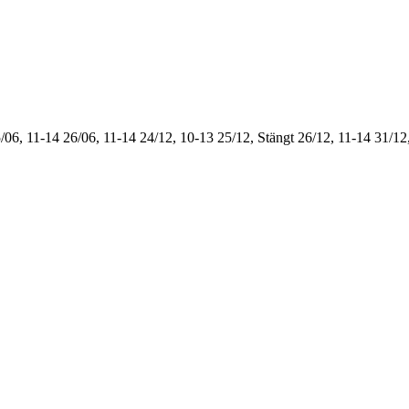
/06, 11-14
26/06, 11-14
24/12, 10-13
25/12, Stängt
26/12, 11-14
31/12