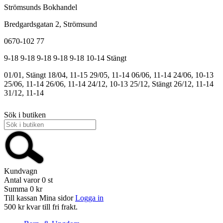
Strömsunds Bokhandel
Bredgardsgatan 2, Strömsund
0670-102 77
9-18
9-18
9-18
9-18
9-18
10-14
Stängt
01/01, Stängt
18/04, 11-15
29/05, 11-14
06/06, 11-14
24/06, 10-13
25/06, 11-14
26/06, 11-14
24/12, 10-13
25/12, Stängt
26/12, 11-14
31/12, 11-14
Sök i butiken
Kundvagn
Antal varor
0
st
Summa
0 kr
Till kassan
Mina sidor
Logga in
500 kr kvar till fri frakt.