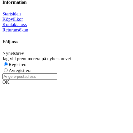
Information
Startsidan
Köpvillkor
Kontakta oss
Returansökan
Följ oss
Nyhetsbrev
Jag vill prenumerera på nyhetsbrevet
Registrera
Avregistrera
OK