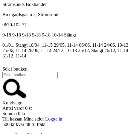
Strömsunds Bokhandel
Bredgardsgatan 2, Strömsund
0670-102 77
9-18
9-18
9-18
9-18
9-18
10-14
Stängt
01/01, Stängt
18/04, 11-15
29/05, 11-14
06/06, 11-14
24/06, 10-13
25/06, 11-14
26/06, 11-14
24/12, 10-13
25/12, Stängt
26/12, 11-14
31/12, 11-14
Sök i butiken
Kundvagn
Antal varor
0
st
Summa
0 kr
Till kassan
Mina sidor
Logga in
500 kr kvar till fri frakt.