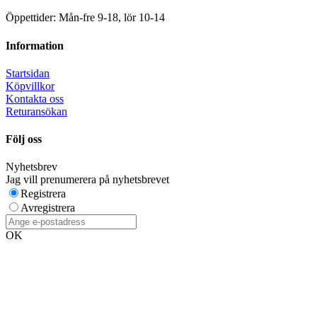
Öppettider: Mån-fre 9-18, lör 10-14
Information
Startsidan
Köpvillkor
Kontakta oss
Returansökan
Följ oss
Nyhetsbrev
Jag vill prenumerera på nyhetsbrevet
Registrera
Avregistrera
OK