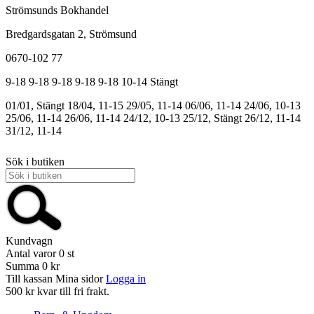
Strömsunds Bokhandel
Bredgardsgatan 2, Strömsund
0670-102 77
9-18
9-18
9-18
9-18
9-18
10-14
Stängt
01/01, Stängt
18/04, 11-15
29/05, 11-14
06/06, 11-14
24/06, 10-13
25/06, 11-14
26/06, 11-14
24/12, 10-13
25/12, Stängt
26/12, 11-14
31/12, 11-14
Sök i butiken
Kundvagn
Antal varor
0
st
Summa
0 kr
Till kassan
Mina sidor
Logga in
500 kr kvar till fri frakt.