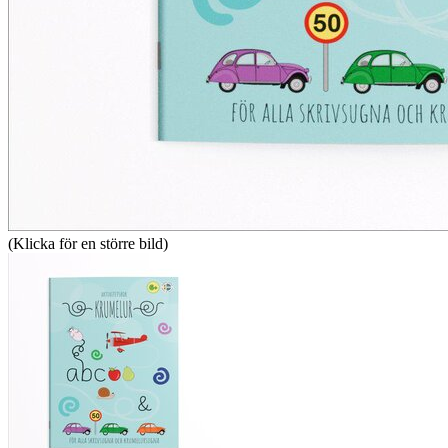
(Klicka för en större bild)